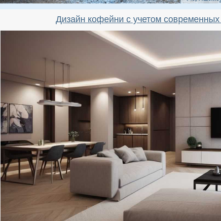
Дизайн кофейни с учетом современных