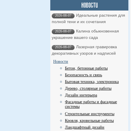
Идеальные растения для
2026-08-07
полной тени и их сочетания
Калина обыкновенная
2026-08-07
украшение вашего сада
Лазерная гравировка
2026-08-07
декоративных узоров и надписей
Новости
Бетон, бетонные работы
Безопасность и связь
Бытовая техника, электроника
Дерево, столярные работы
Дизайн интерьера
Фасадные работы и фасадные
системы
Строительные инструменты
Кровля, кровельные работы
Ландшафтный дизайн