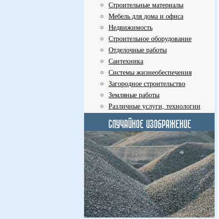
Строительные материалы
Мебель для дома и офиса
Недвижимость
Строительное оборудование
Отделочные работы
Сантехника
Системы жизнеобеспечения
Загородное строительство
Земляные работы
Различные услуги, технологии