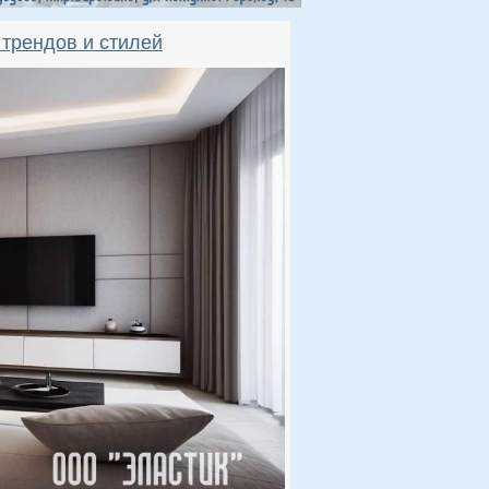
 трендов и стилей