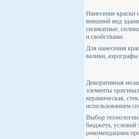
Нанесение краски 
внешний вид здани
силикатные, силик
и свойствами.
Для нанесения кра
валики, аэрографы
Декоративная мозаи
элементы оригинал
керамическая, стек
использованием сп
Выбор технологии 
бюджета, условий 
рекомендациям про