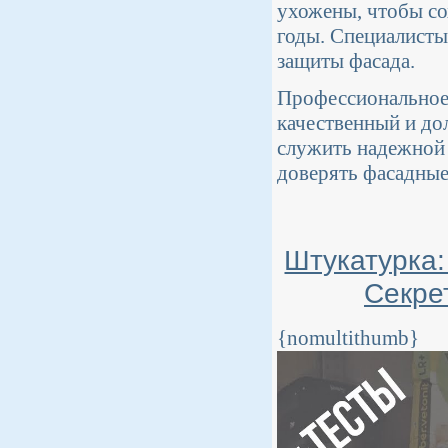
ухожены, чтобы со
годы. Специалисты
защиты фасада.
Профессиональное
качественный и дол
служить надежной 
доверять фасадные
Штукатурка:
Секре
{nomultithumb}