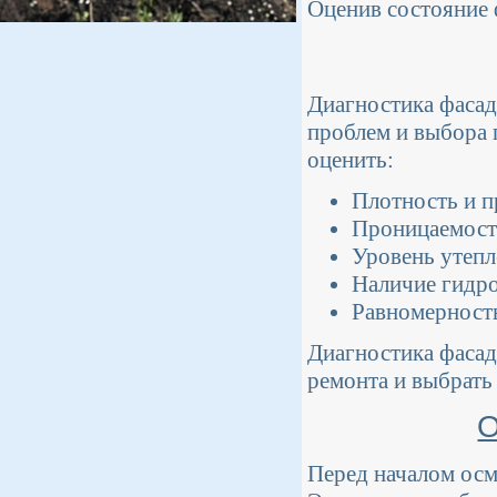
Оценив состояние 
Диагностика фасад
проблем и выбора 
оценить:
Плотность и п
Проницаемость
Уровень утепл
Наличие гидро
Равномерность
Диагностика фасад
ремонта и выбрать
О
Перед началом осм