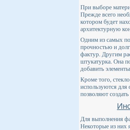
При выборе матери
Прежде всего необ
котором будет нах
архитектурную ко
Одним из самых по
прочностью и долг
фактур. Другим ра
штукатурка. Она п
добавить элементы
Кроме того, стекло
используются для 
позволяют создать
Ин
Для выполнения ф
Некоторые из них 