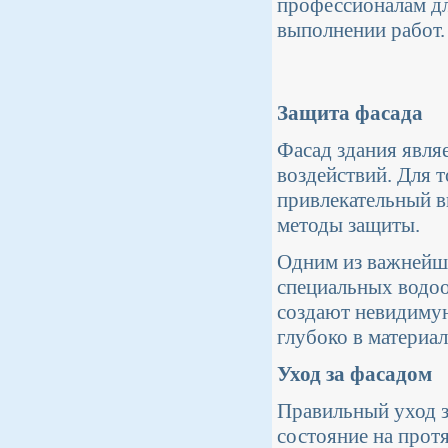
профессионалам дл
выполнении работ.
Защита фасада
Фасад здания явля
воздействий. Для 
привлекательный в
методы защиты.
Одним из важнейши
специальных водо
создают невидимую
глубоко в материа
Уход за фасадом
Правильный уход з
состояние на прот