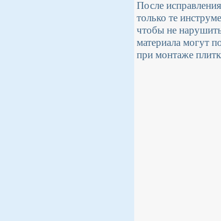
После исправления
только те инструм
чтобы не нарушить
материала могут п
при монтаже плитк