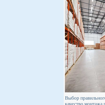
Выбор правильного
качество монтажа 