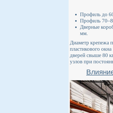
Профиль до 60
Профиль 70–80
Дверные короб
мм.
Диаметр крепежа п
пластикового окна
дверей свыше 80 к
узлов при постоян
Влияние