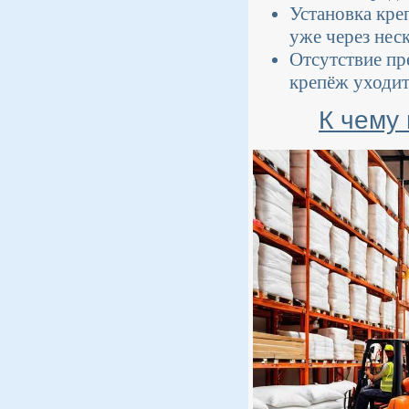
Установка кре
уже через нес
Отсутствие пр
крепёж уходит
К чему