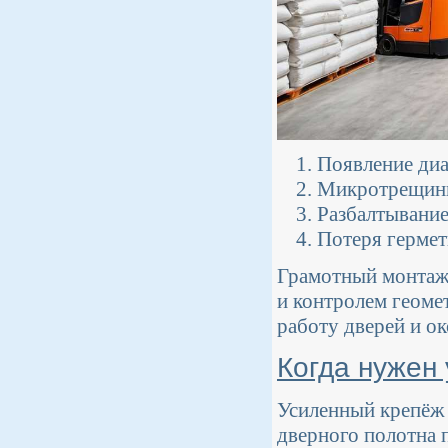
Появление диа
Микротрещины 
Разбалтывание
Потеря гермет
Грамотный монтаж
и контролем геоме
работу дверей и ок
Когда нужен
Усиленный крепёж 
дверного полотна 