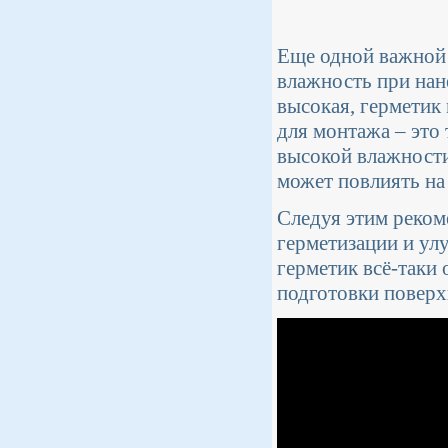
Еще одной важной 
влажность при нан
высокая, герметик
для монтажа – это 
высокой влажности 
может повлиять на
Следуя этим реком
герметизации и ул
герметик всё-таки 
подготовки поверх