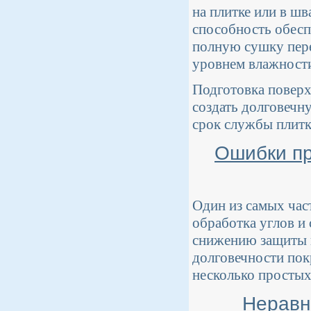
на плитке или в шв
способность обесп
полную сушку пере
уровнем влажност
Подготовка поверх
создать долговечн
срок службы плитк
Ошибки пр
Один из самых час
обработка углов и
снижению защиты и
долговечности пок
несколько простых
Неравн