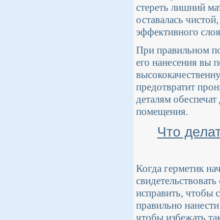
стереть лишний мат
оставалась чистой,
эффективного слоя
При правильном по
его нанесения вы п
высококачественну
предотвратит прон
деталям обеспечат
помещения.
Что делат
Когда герметик нач
свидетельствовать
исправить, чтобы 
правильно нанести 
чтобы избежать та