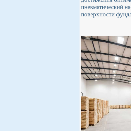
пневматический на
поверхности фунда