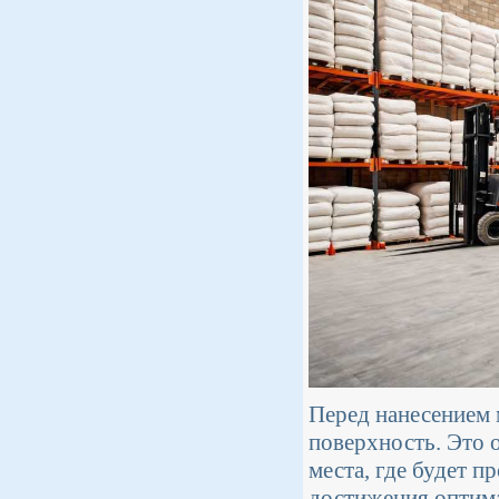
Перед нанесением
поверхность. Это 
места, где будет п
достижения оптима