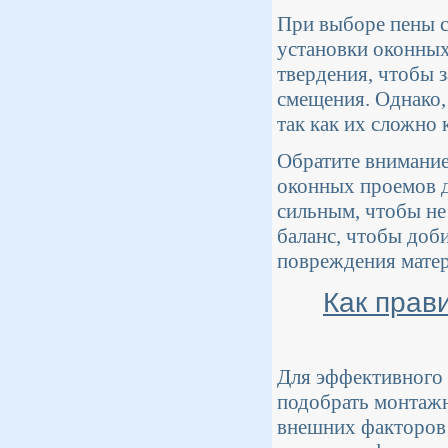
При выборе пены с
установки оконных
твердения, чтобы 
смещения. Однако,
так как их сложно
Обратите внимание
оконных проемов 
сильным, чтобы не
баланс, чтобы доб
повреждения матер
Как прав
Для эффективного 
подобрать монтажн
внешних факторов 