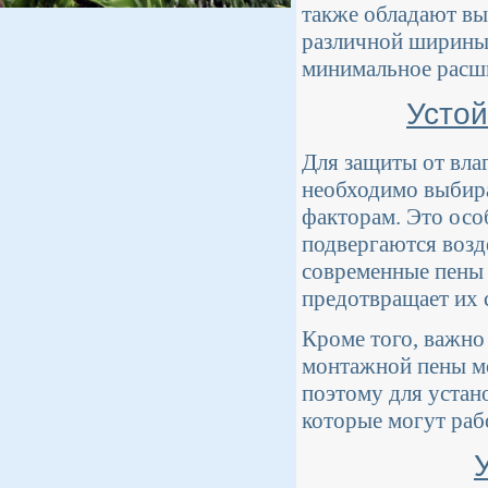
также обладают вы
различной ширины.
минимальное расши
Устой
Для защиты от вла
необходимо выбир
факторам. Это осо
подвергаются возд
современные пены 
предотвращает их 
Кроме того, важно
монтажной пены мо
поэтому для устан
которые могут раб