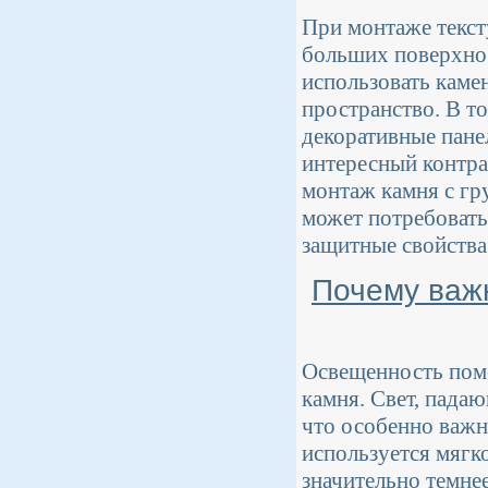
При монтаже текст
больших поверхнос
использовать каме
пространство. В то
декоративные пане
интересный контра
монтаж камня с гр
может потребовать
защитные свойства
Почему важ
Освещенность поме
камня. Свет, пада
что особенно важно
используется мягк
значительно темнее