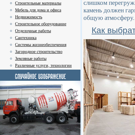
слишком перегруже
Строительные материалы
камень должен гар
Мебель для дома и офиса
общую атмосферу.
Недвижимость
Строительное оборудование
Как выбра
Отделочные работы
Сантехника
Системы жизнеобеспечения
Загородное строительство
Земляные работы
Различные услуги, технологии