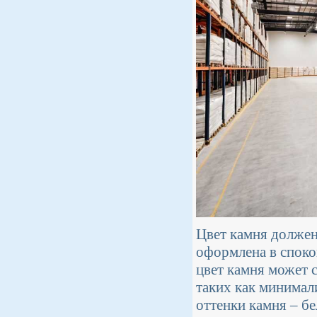
Цвет камня должен
оформлена в спок
цвет камня может 
таких как минимал
оттенки камня – бе