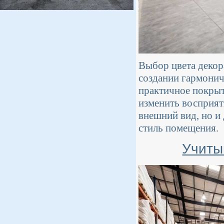
Выбор цвета декор
создании гармонич
практичное покрыт
изменить восприят
внешний вид, но и
стиль помещения.
Учиты