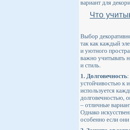
вариант для декор
Что учиты
Выбор декоративно
так как каждый эл
и уютного простра
важно учитывать н
и стиль.
1. Долговечность
:
устойчивостью к и
используется кажд
долговечностью, о
– отличные вариант
Однако искусствен
особенно если они