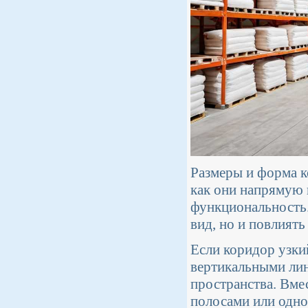
Размеры и форма к
как они напрямую 
функциональность.
вид, но и повлият
Если коридор узки
вертикальными лин
пространства. Вме
полосами или одно