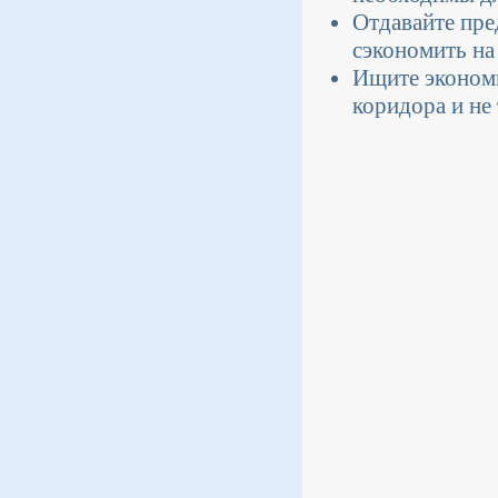
Отдавайте пре
сэкономить на
Ищите эконом
коридора и не 