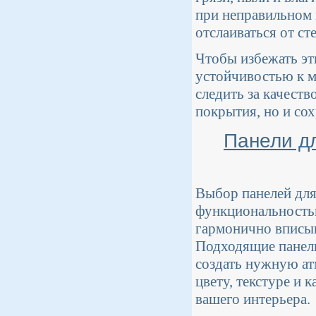
при неправильном 
отслаиваться от ст
Чтобы избежать эт
устойчивостью к м
следить за качеств
покрытия, но и сох
Панели д
Выбор панелей для
функциональностью
гармонично вписы
Подходящие панели
создать нужную ат
цвету, текстуре и 
вашего интерьера.