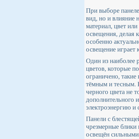
При выборе панеле
вид, но и влияние
материал, цвет или
освещения, делая 
особенно актуальн
освещение играет 
Один из наиболее 
цветов, которые по
ограничено, такие 
тёмным и тесным. 
черного цвета не 
дополнительного и
электроэнергию и 
Панели с блестяще
чрезмерные блики 
освещён сильными 