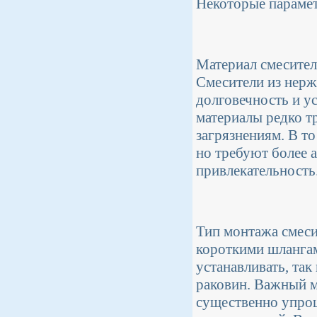
Некоторые парамет
Материал смесител
Смесители из нерж
долговечность и ус
материалы редко т
загрязнениям. В то
но требуют более 
привлекательность
Тип монтажа смеси
короткими шланга
устанавливать, та
раковин. Важный м
существенно упро