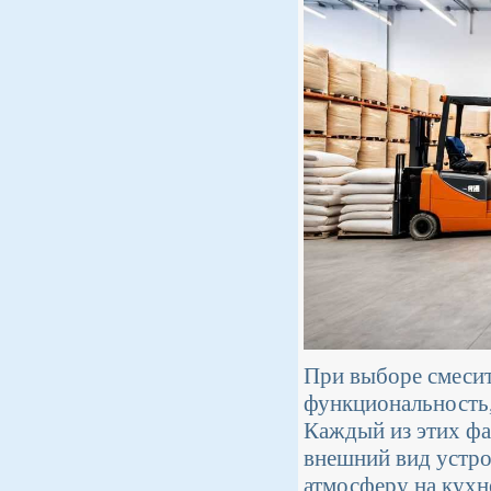
При выборе смесит
функциональность, 
Каждый из этих фа
внешний вид устро
атмосферу на кухн