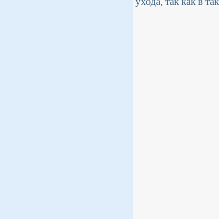
ухода, так как в т