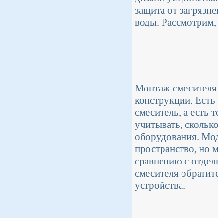
защита от загрязне
воды. Рассмотрим, 
Монтаж смесителя 
конструкции. Есть
смеситель, а есть 
учитывать, скольк
оборудования. Мод
пространство, но 
сравнению с отдел
смесителя обратит
устройства.