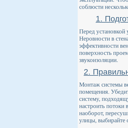
соблюсти нескольк
1. Подг
Перед установкой 
Неровности в стен
эффективности вен
поверхность проем
звукоизоляции.
2. Правиль
Монтаж системы в
помещения. Убедит
систему, подходящ
настроить потоки 
наоборот, пересуш
улицы, выбирайте 