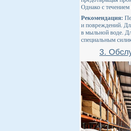
Однако с течением
Рекомендация:
Пе
и повреждений. Дл
в мыльной воде. Д
специальным силик
3. Обсл