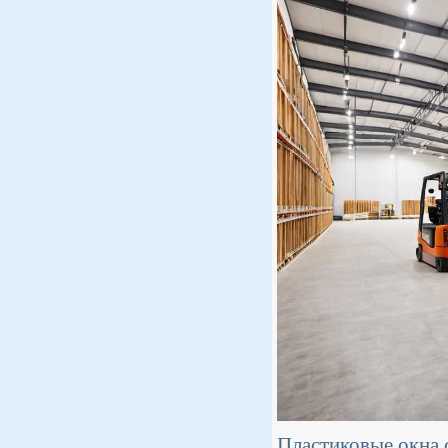
Пластиковые окна 