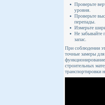
Проверьте вер
уровня.
Проверьте выс
перепады.
Измерьте шири
Не забывайте 
запас.
При соблюдении эт
точные замеры для 
функционированием
строительных мате
транспортировки 