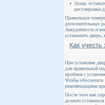
Зазор: оставь
регулировки д
Правильное измере
дополнительных ра
Аккуратность и вн
установить дверь, 
Как учесть
При установке две
для правильной по
проблем с установ
Чтобы обеспечить 
рекомендациям при
После того как оп
должен оставаться