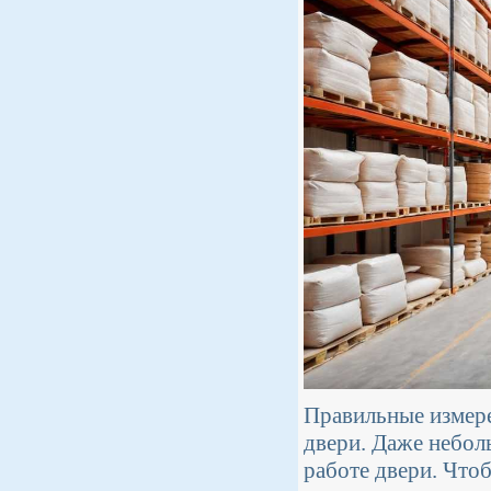
Правильные измере
двери. Даже небол
работе двери. Что