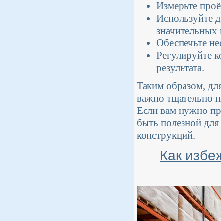
Измерьте проё
Используйте д
значительных 
Обеспечьте не
Регулируйте к
результата.
Таким образом, дл
важно тщательно п
Если вам нужно пр
быть полезной для
конструкций.
Как избе