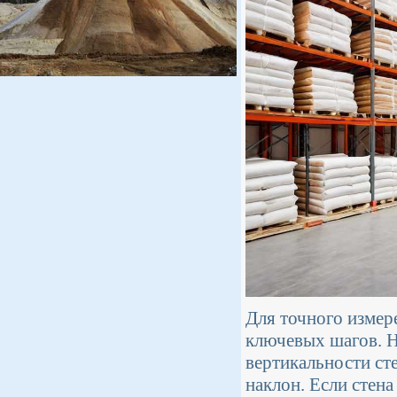
Для точного измер
ключевых шагов. Н
вертикальности ст
наклон. Если стена