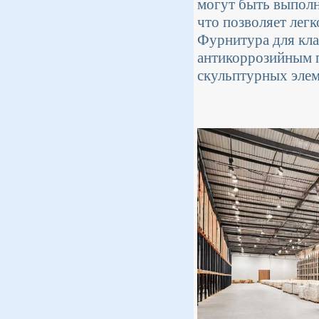
могут быть выполн
что позволяет лег
Фурнитура для кла
антикоррозийным п
скульптурных элем