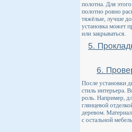
полотна. Для этого
полотно ровно рас
тяжёлые, лучше до
установка может п
или закрываться.
5. Проклад
6. Прове
После установки д
стиль интерьера. 
роль. Например, д
глянцевой отделко
деревом. Материал
с остальной мебел