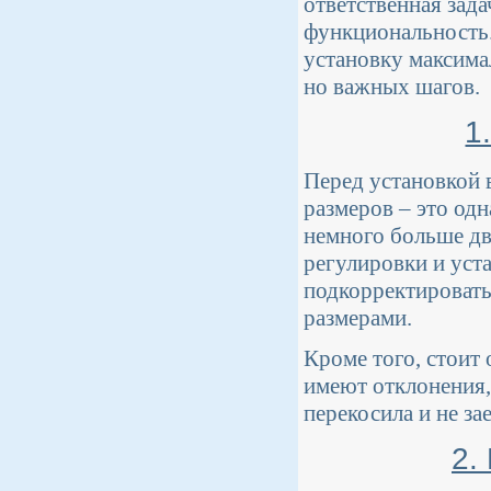
ответственная зада
функциональность.
установку максима
но важных шагов.
1
Перед установкой 
размеров – это од
немного больше дв
регулировки и уст
подкорректировать
размерами.
Кроме того, стоит
имеют отклонения,
перекосила и не зае
2.