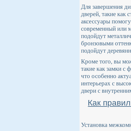
Для завершения ди
дверей, такие как 
аксессуары помогу
современный или м
подойдут металлич
бронзовыми оттенк
подойдут деревянн
Кроме того, вы мо
такие как замки с 
что особенно актуа
интерьерах с высо
двери с внутренни
Как правил
Установка межкомн