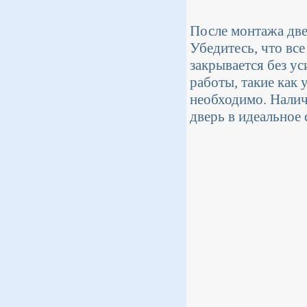
После монтажа две
Убедитесь, что вс
закрывается без у
работы, такие как 
необходимо. Налич
дверь в идеальное 