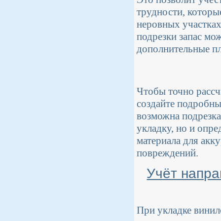
трудности, которые
неровных участках
подрезки запас мо
дополнительные пл
Чтобы точно рассч
создайте подробный
возможна подрезка
укладку, но и опре
материала для акк
повреждений.
Учёт напра
При укладке винил