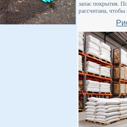
запас покрытия. П
рассчитана, чтобы 
Ри