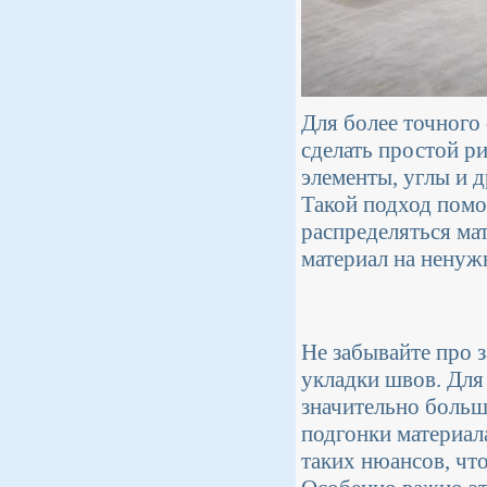
Для более точного
сделать простой р
элементы, углы и д
Такой подход помог
распределяться ма
материал на ненуж
Не забывайте про з
укладки швов. Для
значительно больш
подгонки материал
таких нюансов, чт