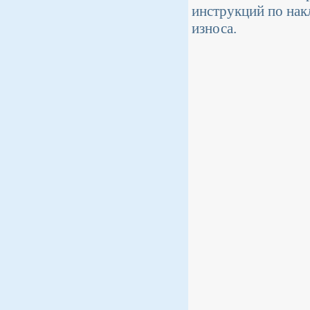
инструкций по нак
износа.