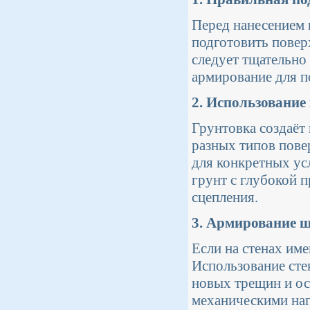
Перед нанесением 
подготовить повер
следует тщательно
армирование для 
2. Использование
Грунтовка создаёт
разных типов пове
для конкретных ус
грунт с глубокой 
сцепления.
3. Армирование ш
Если на стенах им
Использование сте
новых трещин и ос
механическими наг