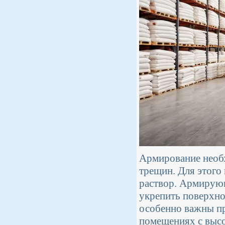
Армирование необ
трещин. Для этого
раствор. Армирующ
укрепить поверхно
особенно важны пр
помещениях с выс