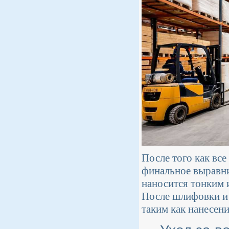
После того как вс
финальное выравн
наносится тонким 
После шлифовки и 
таким как нанесени