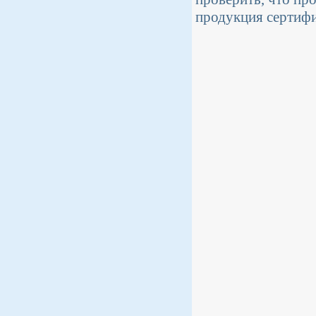
продукция сертиф