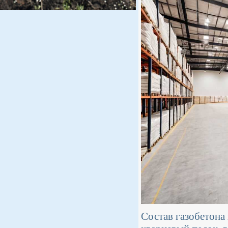
Состав газобетона 