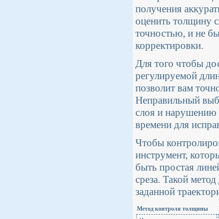
получения аккурат
оценить толщину с
точностью, и не б
корректировки.
Для того чтобы до
регулируемой длин
позволит вам точно
Неправильный выб
слоя и нарушению 
времени для испра
Чтобы контролиро
инструмент, котор
быть простая лине
среза. Такой метод
заданной траектор
Метод контроля толщины