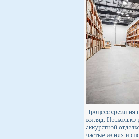
Процесс срезания 
взгляд. Несколько
аккуратной отделк
частые из них и сп