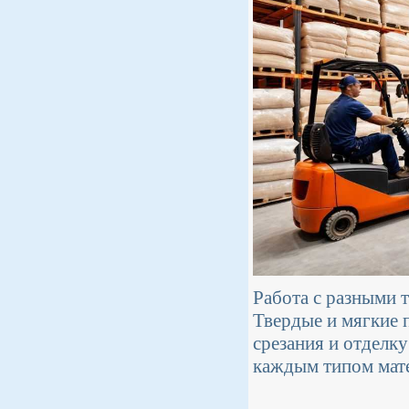
Работа с разными 
Твердые и мягкие 
срезания и отделку
каждым типом мате