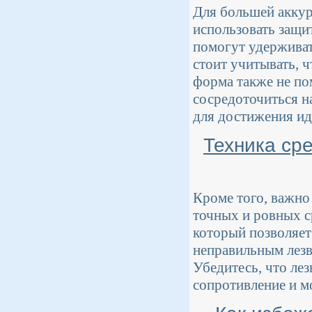
Для большей аккур
использовать защи
помогут удерживат
стоит учитывать, ч
форма также не по
сосредоточиться н
для достижения ид
Техника ср
Кроме того, важно
точных и ровных с
который позволяет
неправильным лезв
Убедитесь, что ле
сопротивление и м