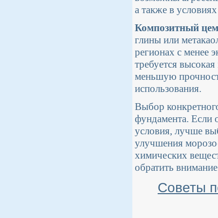
а также в условиях
Композитный цем
глины или метакао
регионах с менее 
требуется высокая
меньшую прочность
использования.
Выбор конкретного
фундамента. Если 
условия, лучше вы
улучшения морозос
химических вещест
обратить внимание
Советы п