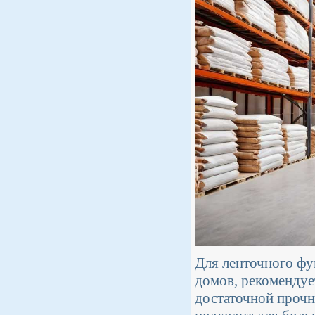
Для ленточного фу
домов, рекомендуе
достаточной прочн