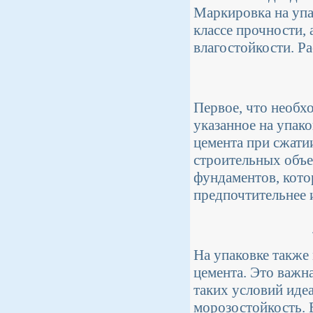
Маркировка на упа
классе прочности,
влагостойкости. Р
Первое, что необхо
указанное на упак
цемента при сжати
строительных объе
фундаментов, кото
предпочтительнее 
На упаковке также
цемента. Это важн
таких условий иде
морозостойкость. 