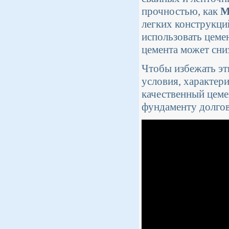
прочностью, как
М
легких конструкци
использовать цеме
цемента может сни
Чтобы избежать эт
условия, характери
качественный цеме
фундаменту долгов