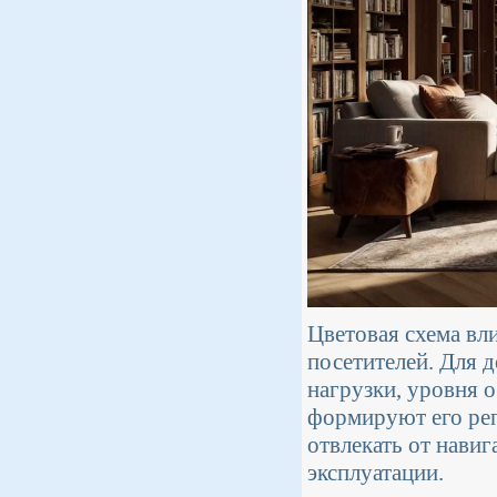
Цветовая схема вл
посетителей. Для 
нагрузки, уровня 
формируют его реп
отвлекать от нави
эксплуатации.