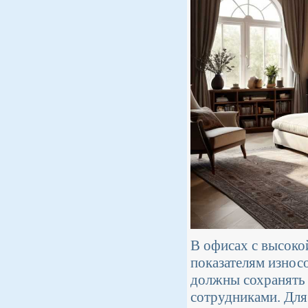
В офисах с высок
показателям износ
должны сохранять 
сотрудниками. Для