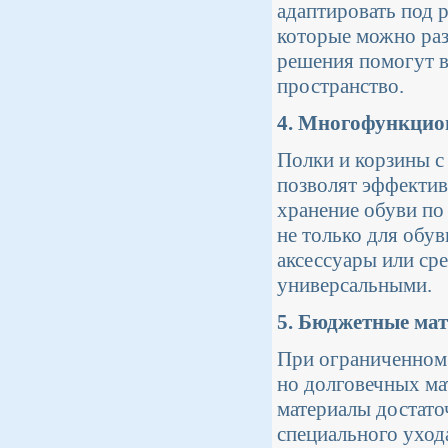
адаптировать под 
которые можно раз
решения помогут в
пространство.
4. Многофункцио
Полки и корзины 
позволят эффектив
хранение обуви по
не только для обув
аксессуары или сре
универсальными.
5. Бюджетные мат
При ограниченном 
но долговечных мат
материалы достато
специального уход