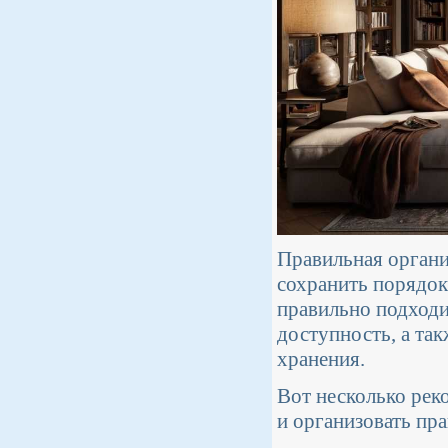
Правильная органи
сохранить порядок
правильно подходи
доступность, а та
хранения.
Вот несколько рек
и организовать пра