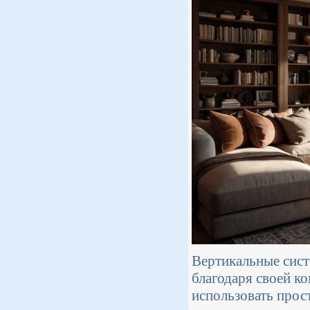
Вертикальные сист
благодаря своей к
использовать прос