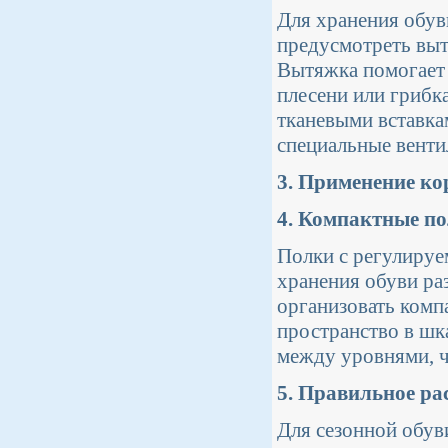
Для хранения обув
предусмотреть выт
Вытяжка помогает 
плесени или грибк
тканевыми вставка
специальные венти
3. Применение ко
4. Компактные по
Полки с регулируе
хранения обуви ра
организовать комп
пространство в шк
между уровнями, ч
5. Правильное ра
Для сезонной обув