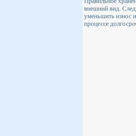
Правильное хранен
внешний вид. След
уменьшить износ и
процессе долгосро