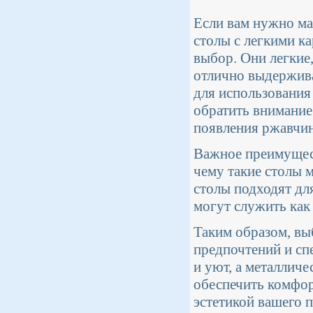
Если вам нужно ма
столы с легкими к
выбор. Они легкие
отлично выдержива
для использования
обратить внимание
появления ржавчин
Важное преимущест
чему такие столы 
столы подходят дл
могут служить как
Таким образом, вы
предпочтений и сп
и уют, а металличе
обеспечить комфор
эстетикой вашего п