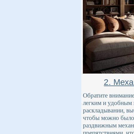
2. Мех
Обратите внимание
легким и удобным 
раскладывании, вы
чтобы можно было 
раздвижным механ
препятствиями, чт