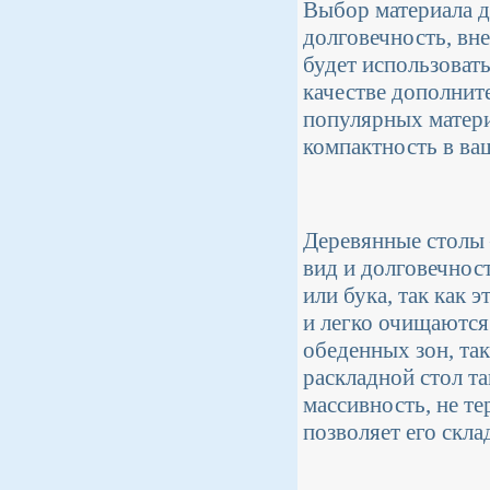
Выбор материала д
долговечность, вн
будет использовать
качестве дополнит
популярных матери
компактность в ва
Деревянные столы –
вид и долговечност
или бука, так как
и легко очищаются
обеденных зон, та
раскладной стол т
массивность, не те
позволяет его скла