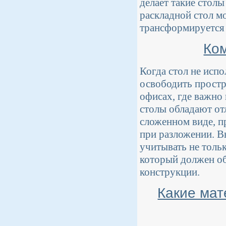
делает такие стол
раскладной стол мо
трансформируется 
Ком
Когда стол не испо
освободить простр
офисах, где важно
столы обладают от
сложенном виде, п
при разложении. В
учитывать не тольк
который должен об
конструкции.
Какие мат