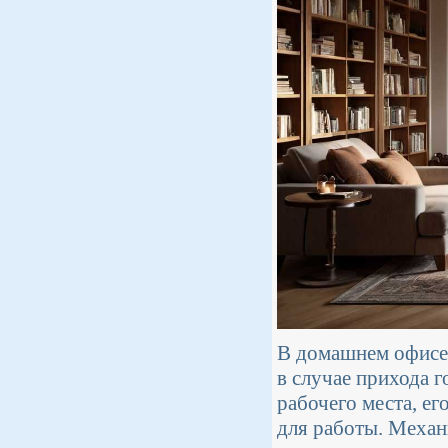
В домашнем офисе 
в случае прихода 
рабочего места, е
для работы. Механ