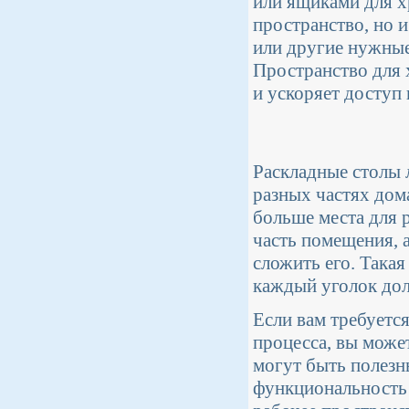
или ящиками для х
пространство, но 
или другие нужные
Пространство для 
и ускоряет доступ
Раскладные столы 
разных частях дом
больше места для 
часть помещения, 
сложить его. Такая
каждый уголок дол
Если вам требуетс
процесса, вы може
могут быть полезн
функциональность 