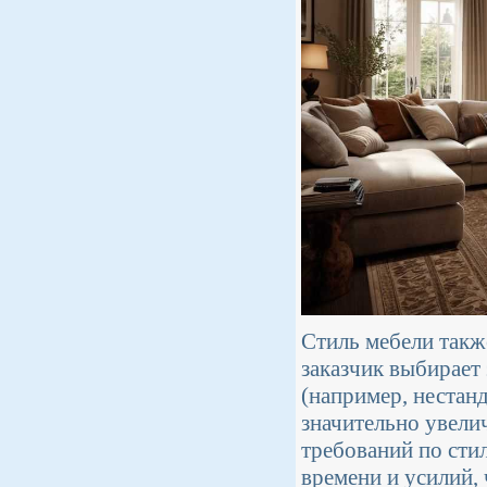
Стиль мебели такж
заказчик выбирает
(например, нестан
значительно увели
требований по сти
времени и усилий, 