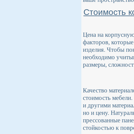
Стоимость ко
Цена на корпусную
факторов, которые
изделия. Чтобы пон
необходимо учитыв
размеры, сложност
Качество материал
стоимость мебели
и другими материа
но и цену. Натурал
прессованные пане
стойкостью к повр