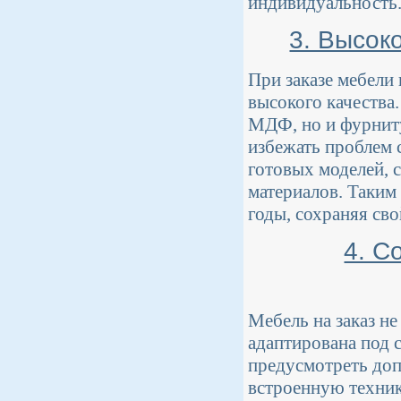
индивидуальность
3. Высок
При заказе мебели 
высокого качества
МДФ, но и фурниту
избежать проблем 
готовых моделей, 
материалов. Таким
годы, сохраняя св
4. С
Мебель на заказ не
адаптирована под 
предусмотреть доп
встроенную техник