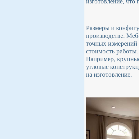
изготовление, что
Размеры и конфигу
производстве. Меб
точных измерений 
стоимость работы.
Например, крупны
угловые конструкц
на изготовление.