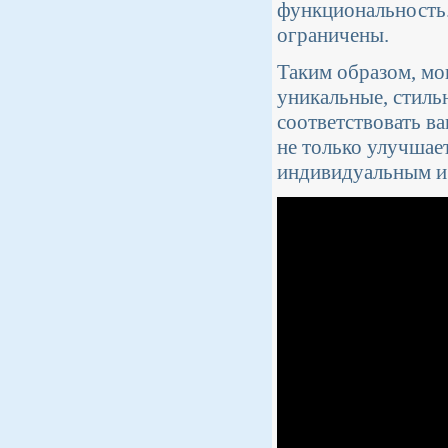
функциональность.
ограничены.
Таким образом, мо
уникальные, стиль
соответствовать в
не только улучшает
индивидуальным и 