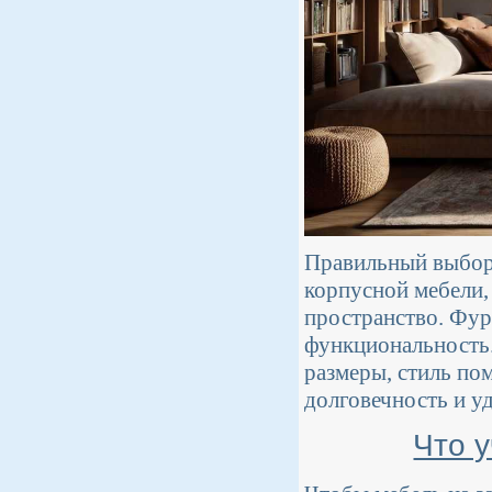
Правильный выбор
корпусной мебели,
пространство. Фурн
функциональность.
размеры, стиль по
долговечность и уд
Что 