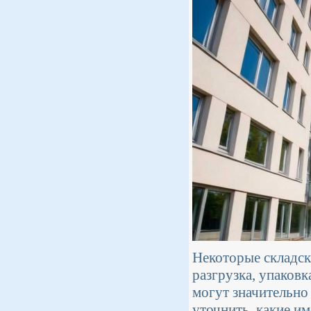
Некоторые складск
разгрузка, упаковк
могут значительно
уточнить, какие и