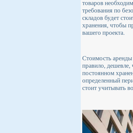
товаров необходим
требования по без
складов будет сто
хранения, чтобы п
вашего проекта.
Стоимость аренды 
правило, дешевле, 
постоянном хранен
определенный пери
стоит учитывать в