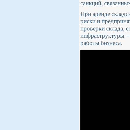
санкций, связанны
При аренде складс
риски и предприня
проверки склада, 
инфраструктуры – 
работы бизнеса.