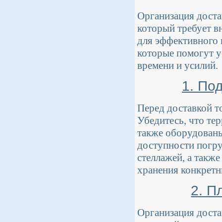
Организация доста
который требует в
для эффективного 
которые помогут у
времени и усилий.
1. По
Перед доставкой то
Убедитесь, что те
также оборудованы
доступности погру
стеллажей, а такж
хранения конкретн
2. П
Организация доста