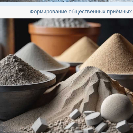
Формирование общественных приёмных 