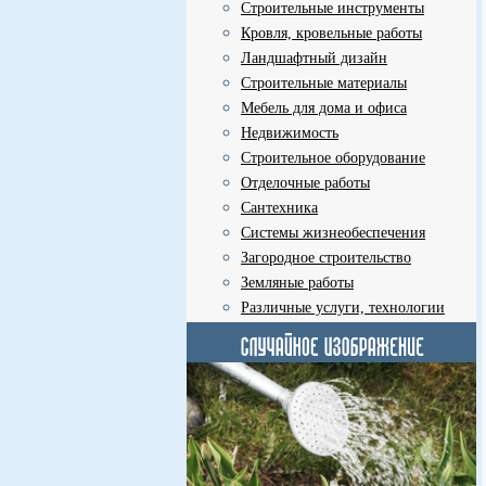
Строительные инструменты
Кровля, кровельные работы
Ландшафтный дизайн
Строительные материалы
Мебель для дома и офиса
Недвижимость
Строительное оборудование
Отделочные работы
Сантехника
Системы жизнеобеспечения
Загородное строительство
Земляные работы
Различные услуги, технологии