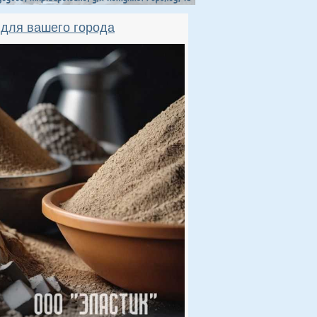
для вашего города