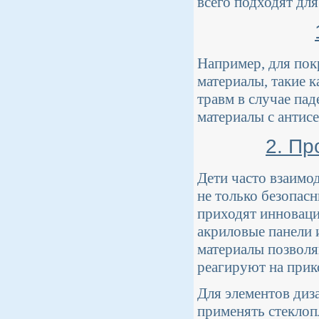
всего подходят для
Например, для пок
материалы, такие 
травм в случае пад
материалы с антис
2. Пр
Дети часто взаимо
не только безопас
приходят инноваци
акриловые панели 
материалы позволя
реагируют на прик
Для элементов диз
применять стеклоп