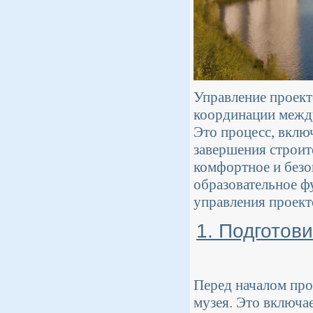
Управление проект
координации между
Это процесс, вклю
завершения строит
комфортное и безо
образовательное ф
управления проект
1. Подготов
Перед началом про
музея. Это включа