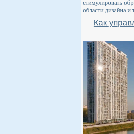
стимулировать обр
области дизайна и 
Как управ