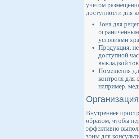
учетом размещения
доступности для к
Зона для реце
ограниченным 
условиями хра
Продукция, не
доступной час
выкладкой тов
Помещения дл
контроля для 
например, мед
Организация
Внутреннее простр
образом, чтобы пе
эффективно выполн
зоны для консульт