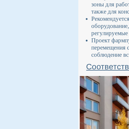
зоны для рабо
также для кон
Рекомендуется
оборудование,
регулируемые 
Проект фармпу
перемещения с
соблюдение вс
Соответст