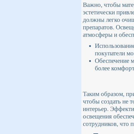
Важно, чтобы мате
эстетически привл
должны легко очищ
препаратов. Освещ
атмосферы и обесп
Использование
покупатели мо
Обеспечение мя
более комфорт
Таким образом, пр
чтобы создать не 
интерьер. Эффекти
освещения обеспеча
сотрудников, что 