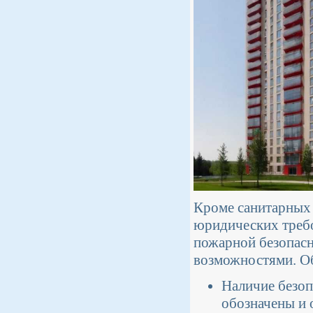
Кроме санитарных 
юридических требо
пожарной безопасн
возможностями. Об
Наличие безоп
обозначены и 