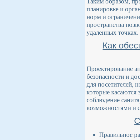
Таким образом, пр
планировке и орга
норм и ограничени
пространства позв
удаленных точках.
Как обес
Проектирование ап
безопасности и до
для посетителей, 
которые касаются 
соблюдение санита
возможностями и с
С
Правильное ра