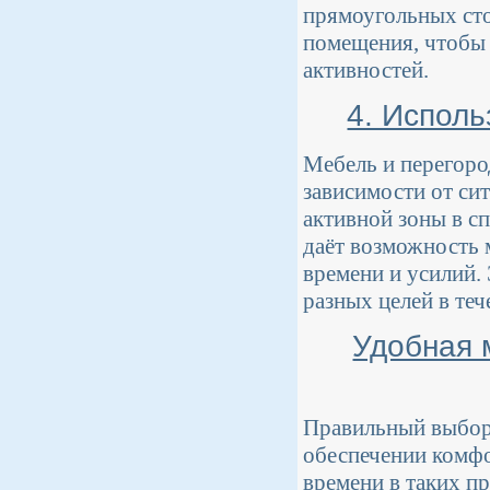
прямоугольных сто
помещения, чтобы 
активностей.
4. Исполь
Мебель и перегоро
зависимости от сит
активной зоны в с
даёт возможность 
времени и усилий.
разных целей в теч
Удобная 
Правильный выбор 
обеспечении комфо
времени в таких пр