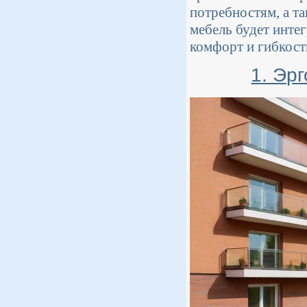
потребностям, а т
мебель будет инте
комфорт и гибкост
1. Эр