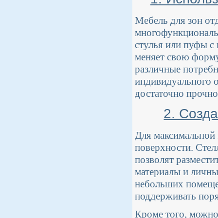
Мебель для зон от
многофункциональ
стулья или пуфы с
меняет свою форму
различные потребн
индивидуального о
достаточно прочно
2. Созд
Для максимальной 
поверхности. Стел
позволят размести
материалы и личны
небольших помещен
поддерживать поря
Кроме того, можно