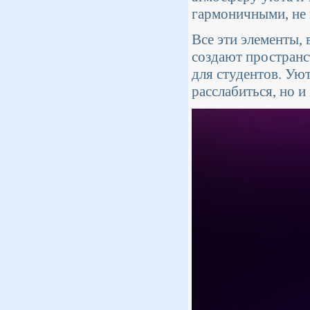
гармоничными, не 
Все эти элементы,
создают пространс
для студентов. Ую
расслабиться, но 