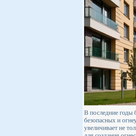
В последние годы 
безопасных и огне
увеличивает не тол
для создания огне