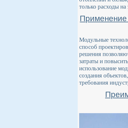
только расходы на
Применение 
Модульные техноло
способ проектиров
решения позволяют
затраты и повысит
использование мод
создания объектов
требования индуст
Преим