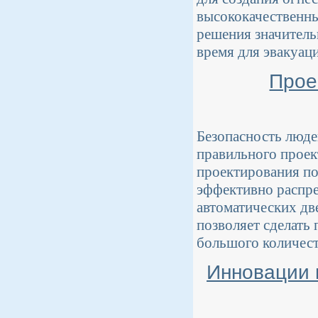
высококачественны
решения значитель
время для эвакуац
Прое
Безопасность люде
правильного проек
проектирования по
эффективно распре
автоматических дв
позволяет сделать
большого количест
Инновации 