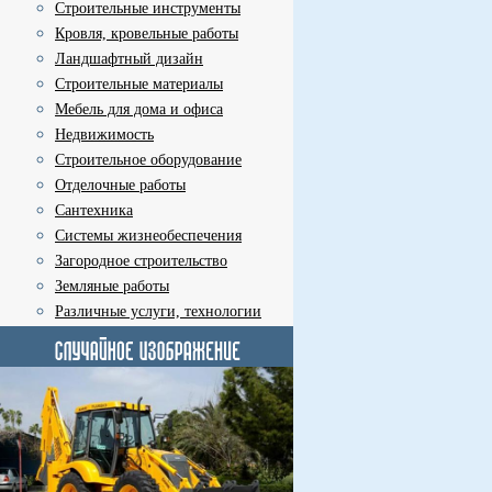
Строительные инструменты
Кровля, кровельные работы
Ландшафтный дизайн
Строительные материалы
Мебель для дома и офиса
Недвижимость
Строительное оборудование
Отделочные работы
Сантехника
Системы жизнеобеспечения
Загородное строительство
Земляные работы
Различные услуги, технологии