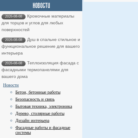
Кромочные материалы
2026-08-08
для торцов и углов для любых
поверхностей
Душ в спальне стильное и
2026-08-08
функциональное решение для вашего
интерьера
Теплоизоляция фасада с
2026-08-08
фасадными термопанелями для
вашего дома
Новости
Бетон, бетонные работы
Безопасность и связь
Бытовая техника, электроника
Дерево, столярные работы
Дизайн интерьера
Фасадные работы и фасадные
системы