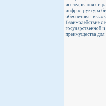
исследованиях и р
инфраструктура би
обеспечивая высок
Взаимодействие с 
государственной и
преимущества для 