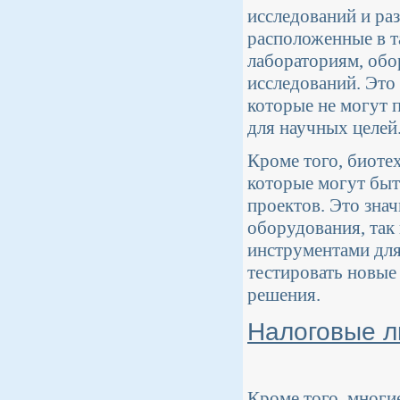
исследований и ра
расположенные в т
лабораториям, об
исследований. Это
которые не могут 
для научных целей
Кроме того, биоте
которые могут быт
проектов. Это знач
оборудования, так
инструментами для
тестировать новые
решения.
Налоговые л
Кроме того, многи