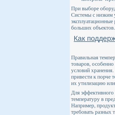
При выборе оборуд
Системы с низким 
эксплуатационные р
больших объектов.
Как поддер
Правильная темпер
товаров, особенно
условий хранения
привести к порче 
их утилизацию или
Для эффективного
температуру в пре
Например, продукт
требовать разных 