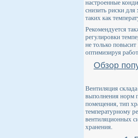
настроенные конди
снизить риски для
таких как температ
Рекомендуется так
регулировки темпе
не только повысит 
оптимизируя работ
Обзор поп
Вентиляция склада
выполнения норм п
помещения, тип хр
температурному р
вентиляционных си
хранения.