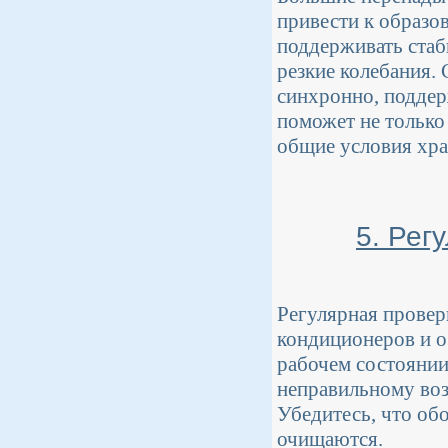
привести к образо
поддерживать ста
резкие колебания.
синхронно, поддер
поможет не только
общие условия хра
5. Рег
Регулярная провер
кондиционеров и о
рабочем состоянии
неправильному воз
Убедитесь, что об
очищаются.