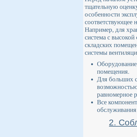
тщательную оценку
особенности экспл
соответствующее н
Например, для хра
система с высокой 
складских помещен
системы вентиляци
Оборудование
помещения.
Для больших с
возможностью 
равномерное р
Все компонен
обслуживания 
2. Соб