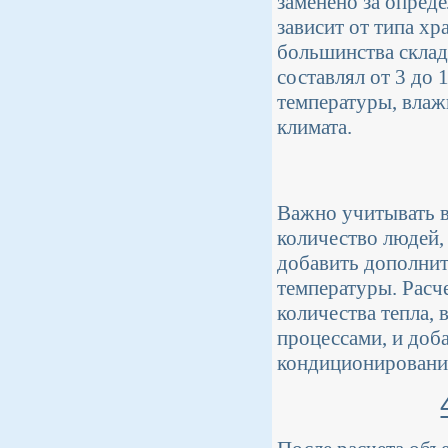
заменено за опред
зависит от типа х
большинства скла
составлял от 3 до 
температуры, влаж
климата.
Важно учитывать в
количество людей,
добавить дополни
температуры. Расче
количества тепла,
процессами, и доб
кондиционирования