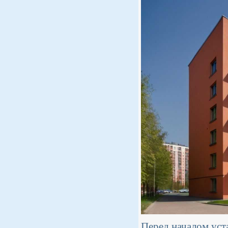
Перед началом уст