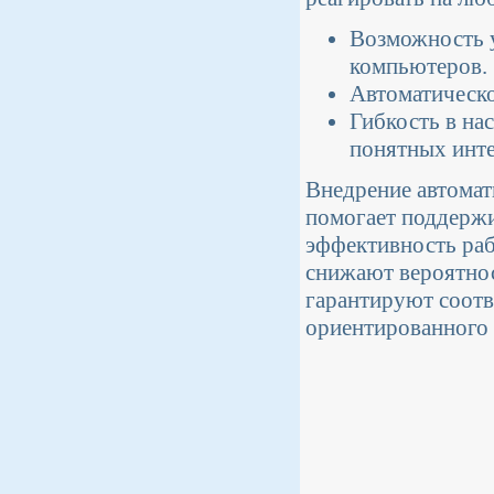
Возможность 
компьютеров.
Автоматическо
Гибкость в на
понятных инт
Внедрение автомат
помогает поддержи
эффективность раб
снижают вероятнос
гарантируют соотв
ориентированного 