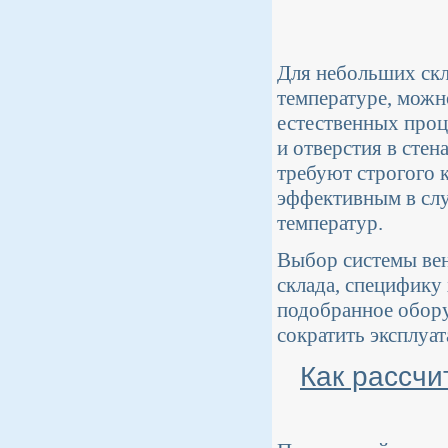
Для небольших скл
температуре, можн
естественных проц
и отверстия в стен
требуют строгого 
эффективным в слу
температур.
Выбор системы вен
склада, специфику
подобранное обору
сократить эксплуа
Как рассчи