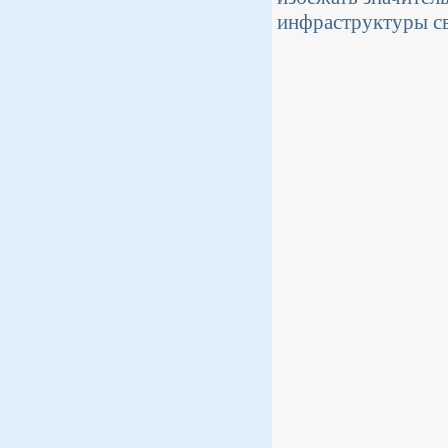
инфраструктуры св