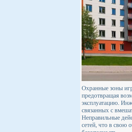
Охранные зоны игр
предотвращая возм
эксплуатацию. Инж
связанных с вмеша
Неправильные дейс
сетей, что в свою 