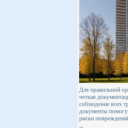
Для правильной ор
четкая документац
соблюдение всех т
документы помогут
риски повреждени