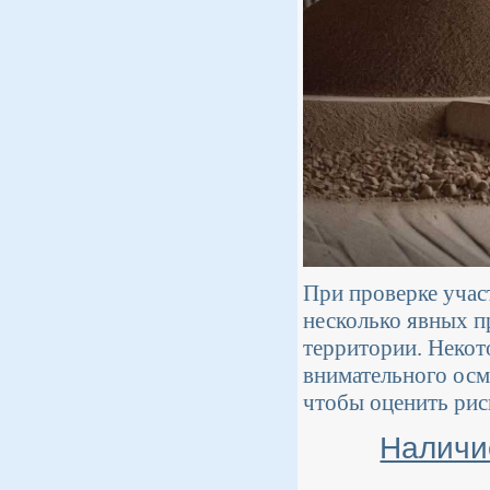
При проверке учас
несколько явных п
территории. Некот
внимательного осм
чтобы оценить рис
Наличи