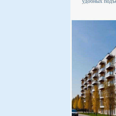
удобных подъе