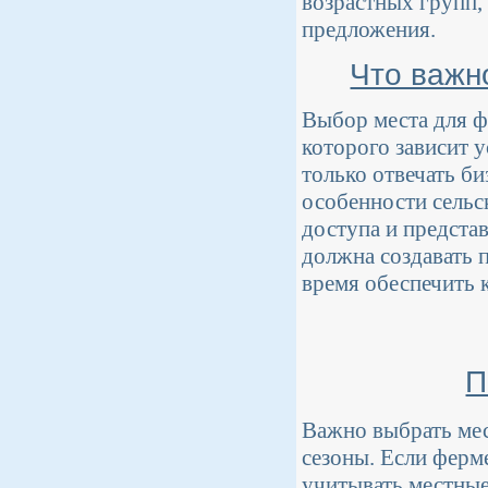
возрастных групп,
предложения.
Что важн
Выбор места для ф
которого зависит 
только отвечать би
особенности сельс
доступа и предста
должна создавать п
время обеспечить 
П
Важно выбрать мес
сезоны. Если ферм
учитывать местные