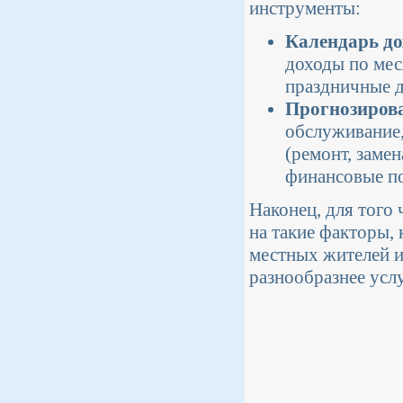
инструменты:
Календарь до
доходы по мес
праздничные д
Прогнозирова
обслуживание,
(ремонт, заме
финансовые п
Наконец, для того
на такие факторы, 
местных жителей и
разнообразнее усл