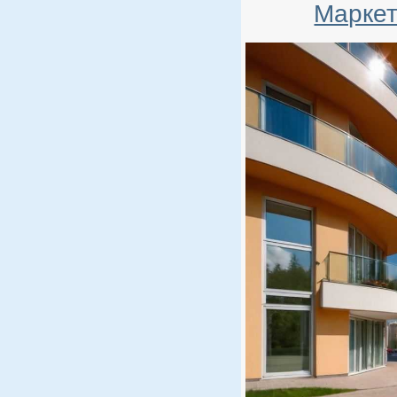
Маркет