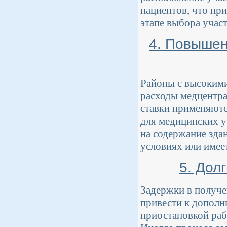
пациентов, что при
этапе выбора участ
4. Повышен
Районы с высокими
расходы медцентра
ставки применяютс
для медицинских у
на содержание зда
условиях или имеет
5. Дол
Задержки в получе
привести к дополн
приостановкой раб