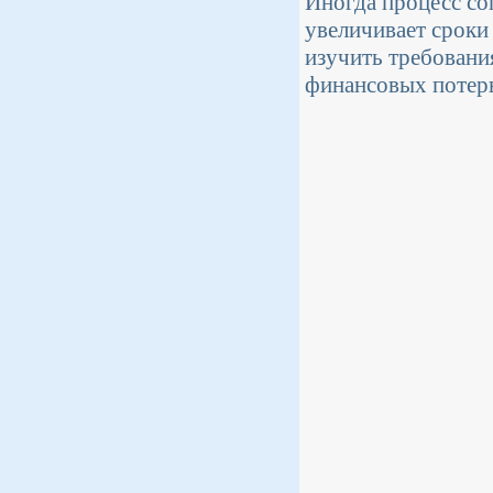
Иногда процесс сог
увеличивает сроки
изучить требовани
финансовых потер