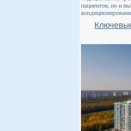
пациентов, но и в
кондиционировани
Ключевые