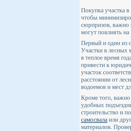
Покупка участка в
чтобы минимизиро
сюрпризов, важно 
могут повлиять на
Первый и один из 
Участки в лесных 
в теплое время го
привести к юридич
участок соответст
расстоянии от лес
водоемов и мест дл
Кроме того, важно
удобных подъездн
строительство и по
самосвала
или друг
материалов. Прове