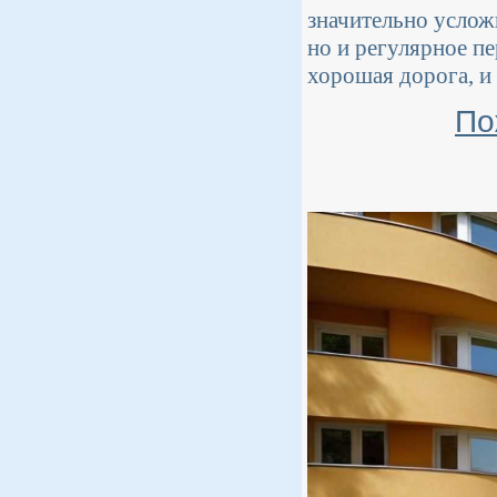
значительно услож
но и регулярное пе
хорошая дорога, и
По