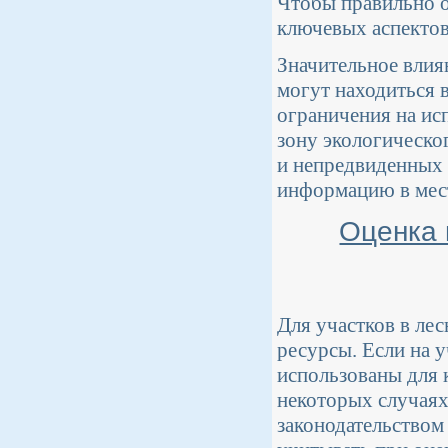
Чтобы правильно о
ключевых аспектов
Значительное влия
могут находиться 
ограничения на исп
зону экологическо
и непредвиденных 
информацию в мес
Оценка 
Для участков в ле
ресурсы. Если на 
использованы для 
некоторых случаях
законодательством