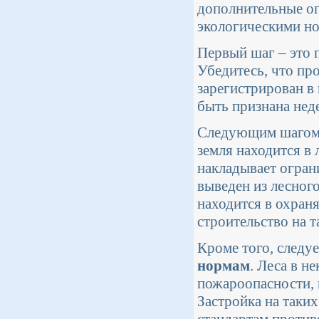
дополнительные ог
экологическими н
Первый шаг – это 
Убедитесь, что про
зарегистрирован в
быть признана неде
Следующим шагом 
земля находится в 
накладывает ограни
выведен из лесного
находится в охраня
строительство на т
Кроме того, следуе
нормам
. Леса в 
пожароопасности, 
Застройка на таких