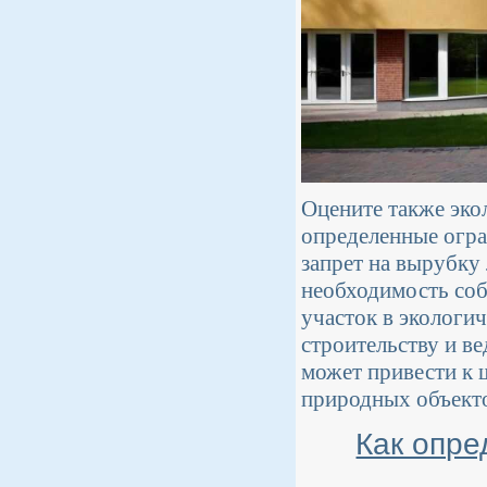
Оцените также эко
определенные огра
запрет на вырубку
необходимость соб
участок в экологи
строительству и в
может привести к 
природных объект
Как опре