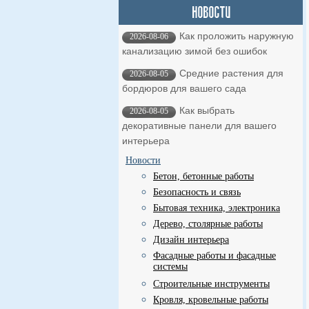
Как проложить наружную
2026-08-06
канализацию зимой без ошибок
Средние растения для
2026-08-05
бордюров для вашего сада
Как выбрать
2026-08-05
декоративные панели для вашего
интерьера
Новости
Бетон, бетонные работы
Безопасность и связь
Бытовая техника, электроника
Дерево, столярные работы
Дизайн интерьера
Фасадные работы и фасадные
системы
Строительные инструменты
Кровля, кровельные работы