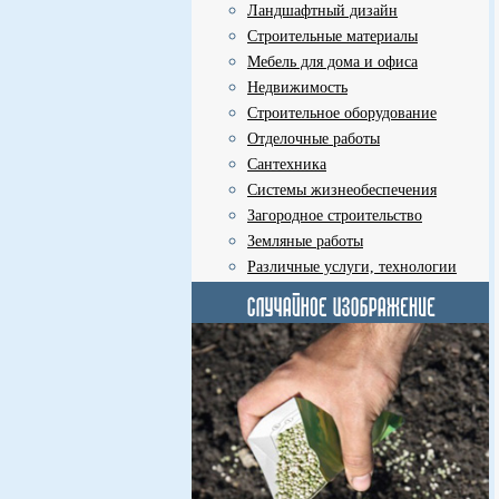
Ландшафтный дизайн
Строительные материалы
Мебель для дома и офиса
Недвижимость
Строительное оборудование
Отделочные работы
Сантехника
Системы жизнеобеспечения
Загородное строительство
Земляные работы
Различные услуги, технологии