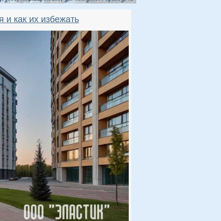
я и как их избежать