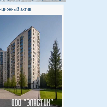
тиционный актив