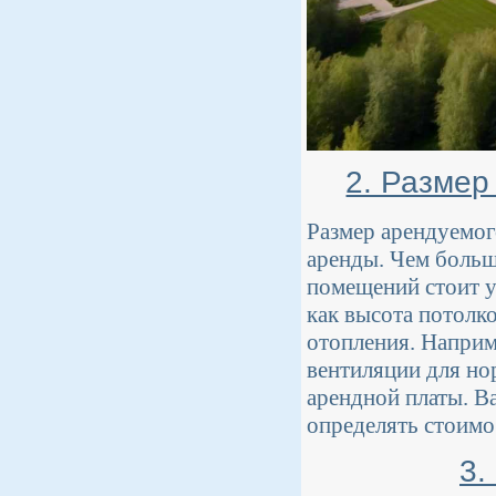
2. Размер
Размер арендуемог
аренды. Чем больш
помещений стоит у
как высота потолк
отопления. Наприм
вентиляции для но
арендной платы. В
определять стоимо
3.