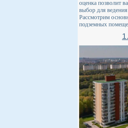
оценка позволит в
выбор для ведения 
Рассмотрим основн
подземных помеще
1