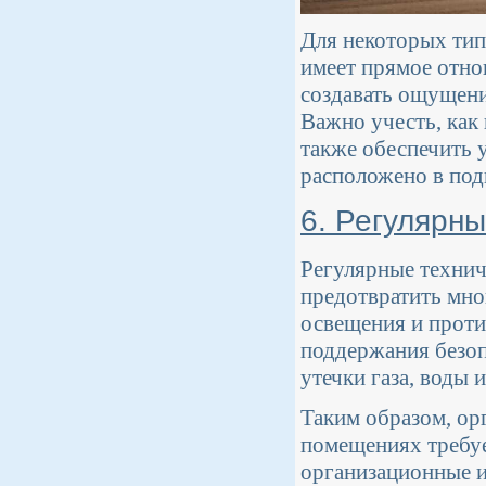
Для некоторых тип
имеет прямое отно
создавать ощущени
Важно учесть, как
также обеспечить 
расположено в под
6. Регулярн
Регулярные техни
предотвратить мно
освещения и проти
поддержания безоп
утечки газа, воды 
Таким образом, ор
помещениях требуе
организационные и