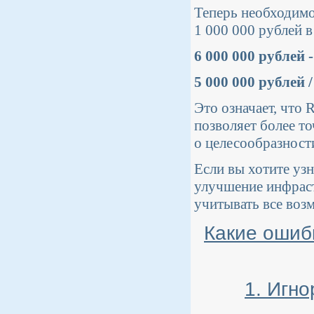
Теперь необходимо
1 000 000 рублей в
6 000 000 рублей -
5 000 000 рублей 
Это означает, что 
позволяет более т
о целесообразнос
Если вы хотите узн
улучшение инфраст
учитывать все воз
Какие ошиб
1. Игн