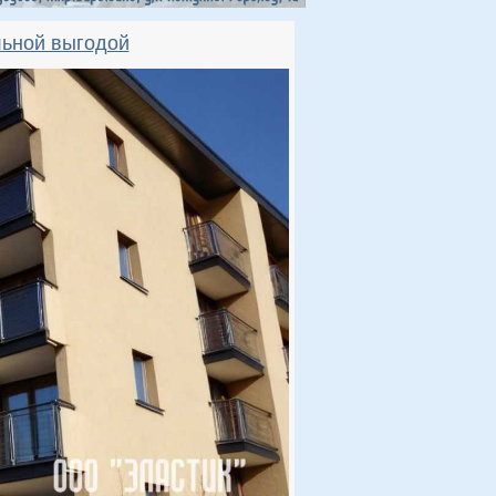
льной выгодой