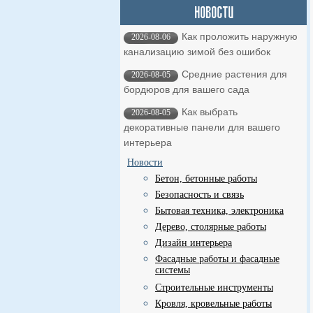
Как проложить наружную
2026-08-06
канализацию зимой без ошибок
Средние растения для
2026-08-05
бордюров для вашего сада
Как выбрать
2026-08-05
декоративные панели для вашего
интерьера
Новости
Бетон, бетонные работы
Безопасность и связь
Бытовая техника, электроника
Дерево, столярные работы
Дизайн интерьера
Фасадные работы и фасадные
системы
Строительные инструменты
Кровля, кровельные работы