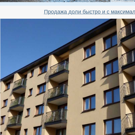
Продажа доли быстро и с максима