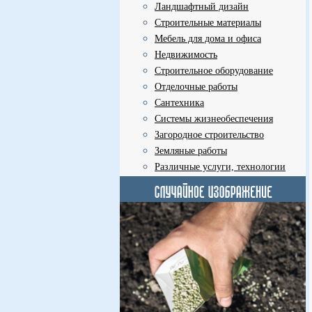
Ландшафтный дизайн
Строительные материалы
Мебель для дома и офиса
Недвижимость
Строительное оборудование
Отделочные работы
Сантехника
Системы жизнеобеспечения
Загородное строительство
Земляные работы
Различные услуги, технологии