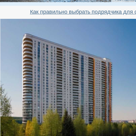
Как правильно выбрать подрядчика для 