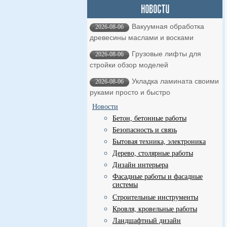
Вакуумная обработка
2026-08-06
древесины маслами и восками
Грузовые лифты для
2026-08-06
стройки обзор моделей
Укладка ламината своими
2026-08-06
руками просто и быстро
Новости
Бетон, бетонные работы
Безопасность и связь
Бытовая техника, электроника
Дерево, столярные работы
Дизайн интерьера
Фасадные работы и фасадные
системы
Строительные инструменты
Кровля, кровельные работы
Ландшафтный дизайн