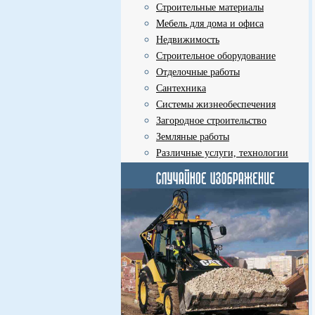
Строительные материалы
Мебель для дома и офиса
Недвижимость
Строительное оборудование
Отделочные работы
Сантехника
Системы жизнеобеспечения
Загородное строительство
Земляные работы
Различные услуги, технологии