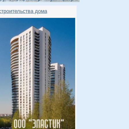
строительства дома