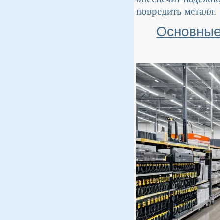
повредить металл.
Основные