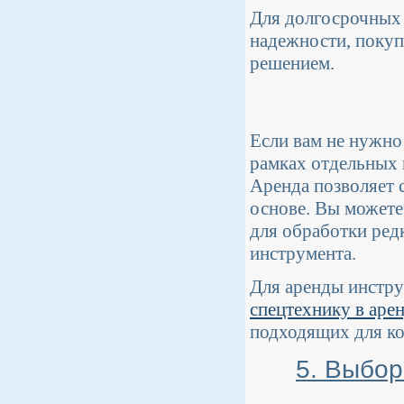
Для долгосрочных 
надежности, покуп
решением.
Если вам не нужно
рамках отдельных 
Аренда позволяет 
основе. Вы можете
для обработки ред
инструмента.
Для аренды инстру
спецтехнику в аре
подходящих для ко
5. Выбо