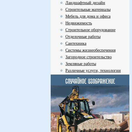
Ландшафтный дизайн
Строительные материалы
Мебель для дома и офиса
Недвижимость
Строительное оборудование
Отделочные работы
Сантехника
Системы жизнеобеспечения
Загородное строительство
Земляные работы
Различные услуги, технологии