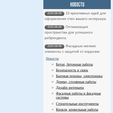
10 креативных идей для
2026-08-08
оформления стен вашего интерьера
Оптимизация
2026-08-08
пространства для успешного
ребрендинга
Фасадные мелкие
2026-08-08
элементы с защитой от коррозии
Новости
Бетон, бетонные работы
Безопасность и связь
Бытовая техника, электроника
Дерево, столярные работы
Дизайн интерьера
Фасадные работы и фасадные
системы
Строительные инструменты
Кровля, кровельные работы