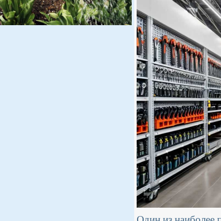
Один из наиболее 