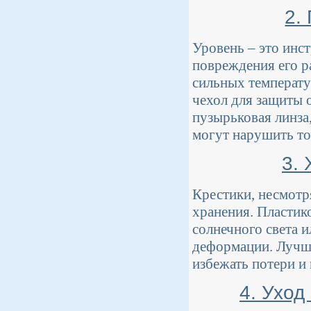
2.
Уровень – это инс
повреждения его ра
сильных температу
чехол для защиты 
пузырьковая линза
могут нарушить то
3.
Крестики, несмотр
хранения. Пластик
солнечного света и
деформации. Лучше
избежать потери и
4. Уход