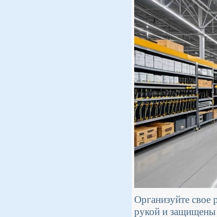
Организуйте свое 
рукой и защищены 