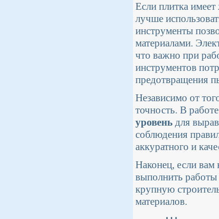
Если плитка имеет
лучше использова
инструменты позво
материалами. Элек
что важно при раб
инструментов потр
предотвращения пы
Независимо от того
точность. В работе
уровень
для вырав
соблюдения правил
аккуратного и каче
Наконец, если вам
выполнить работы 
крупную строитель
материалов.