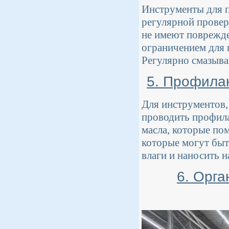
Инструменты для п
регулярной провер
не имеют поврежде
ограничением для 
Регулярно смазыва
5. Профила
Для инструментов,
проводить профила
масла, которые по
которые могут бы
влаги и наносить н
6. Орга