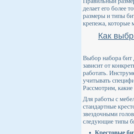
Правильный размер
делает его более 
размеры и типы би
крепежа, которые м
Как выбр
Выбор набора бит 
зависит от конкрет
работать. Инструм
учитывать специфи
Рассмотрим, какие 
Для работы с мебе
стандартные крест
звездочными голов
следующие типы б
Крестовые бит