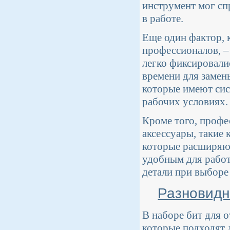
инструмент мог сп
в работе.
Еще один фактор, 
профессионалов, –
легко фиксировали
времени для замен
которые имеют сис
рабочих условиях.
Кроме того, проф
аксессуары, такие 
которые расширяю
удобным для работ
детали при выборе
Разновидн
В наборе бит для 
которые подходят 