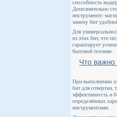
способность выдер
Дополнительно сто
инструменте: магн
замену бит удобно
Для универсальнос
из этих бит, что п
гарантирует успеш
бытовой технике.
Что важно 
При выполнении э
бит для отвертки, 
эффективность и б
определённых харак
инструментами.