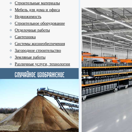
Строительные материалы
Мебель для дома и офиса
Недвижимость
Строительное оборудование
Отделочные работы
Сантехника
Системы жизнеобеспечения
Загородное строительство
Земляные работы
Различные услуги, технологии