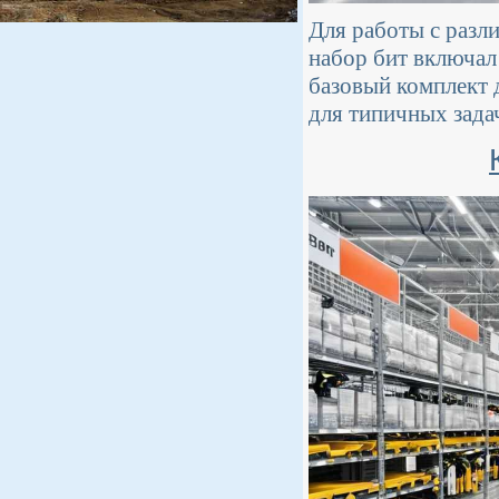
Для работы с разл
набор бит включал
базовый комплект 
для типичных задач