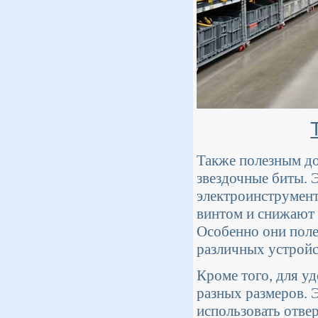
Также полезным до
звездочные биты. 
электроинструмент
винтом и снижают 
Особенно они поле
различных устройс
Кроме того, для уд
разных размеров. 
использовать отвер