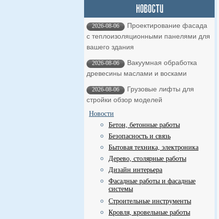
Проектирование фасада
2026-08-06
с теплоизоляционными панелями для
вашего здания
Вакуумная обработка
2026-08-06
древесины маслами и восками
Грузовые лифты для
2026-08-06
стройки обзор моделей
Новости
Бетон, бетонные работы
Безопасность и связь
Бытовая техника, электроника
Дерево, столярные работы
Дизайн интерьера
Фасадные работы и фасадные
системы
Строительные инструменты
Кровля, кровельные работы