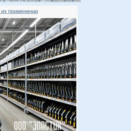
 их применении