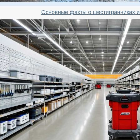
Основные факты о шестигранниках и