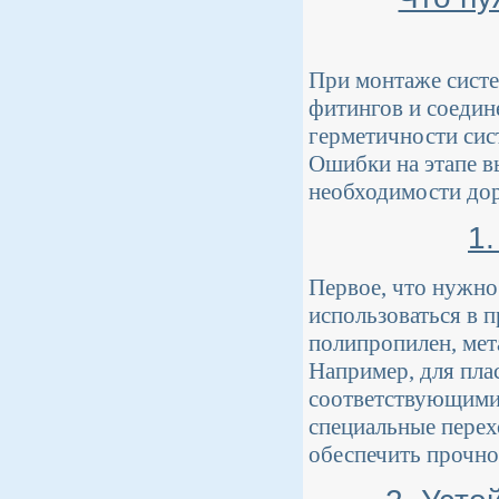
При монтаже систе
фитингов и соедин
герметичности сис
Ошибки на этапе в
необходимости дор
1
Первое, что нужно
использоваться в п
полипропилен, мет
Например, для пла
соответствующими 
специальные перех
обеспечить прочно