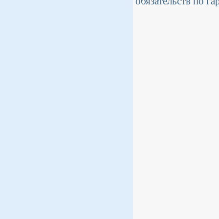
обязательств по га