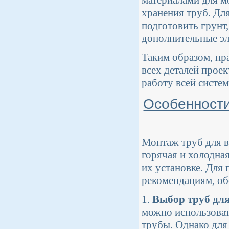
хранения труб. Дл
подготовить грунт
дополнительные эл
Таким образом, пр
всех деталей прое
работу всей систем
Особенности
Монтаж труб для в
горячая и холодна
их установке. Для
рекомендациям, об
1.
Выбор труб для
можно использоват
трубы. Однако для