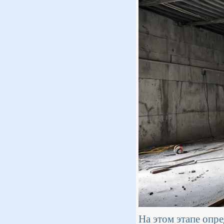
На этом этапе опре