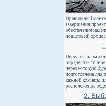
Правильный монтаж
завершения проект
обеспечения надеж
пошаговый процес
1
Перед началом мон
определить точное
через которую буд
подготовлена для 
каждой комнаты ил
расположение водо
2. Выб