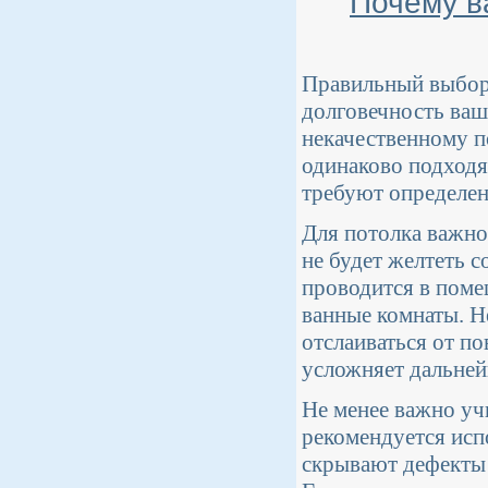
Почему в
Правильный выбор к
долговечность ваш
некачественному п
одинаково подходя
требуют определен
Для потолка важно
не будет желтеть с
проводится в поме
ванные комнаты. Н
отслаиваться от по
усложняет дальней
Не менее важно уч
рекомендуется исп
скрывают дефекты