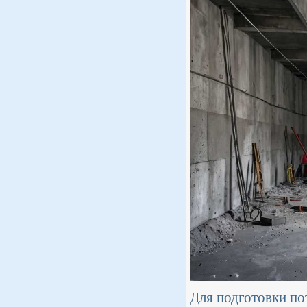
Для подготовки по