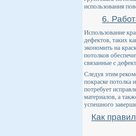
использования пов
6. Рабо
Использование кра
дефектов, таких ка
экономить на крас
потолков обеспечи
связанные с дефект
Следуя этим реком
покраске потолка и
потребует исправл
материалов, а такж
успешного заверше
Как правил