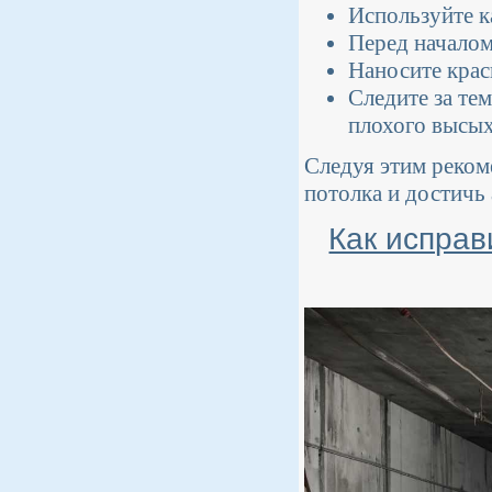
Используйте к
Перед началом
Наносите крас
Следите за те
плохого высых
Следуя этим реком
потолка и достичь 
Как исправ