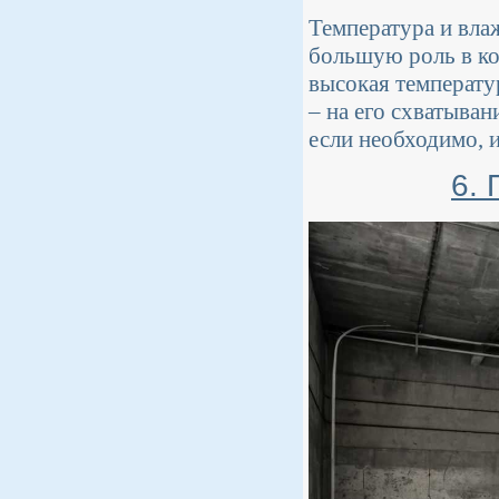
Температура и вла
большую роль в ко
высокая температур
– на его схватыван
если необходимо, и
6. 