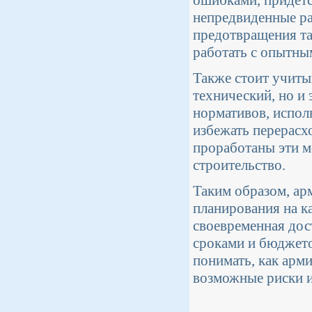
непредвиденные ра
предотвращения та
работать с опытны
Также стоит учиты
технический, но и
нормативов, испол
избежать перерасх
проработаны эти м
строительство.
Таким образом, ар
планирования на к
своевременная дос
сроками и бюджето
понимать, как арми
возможные риски и 