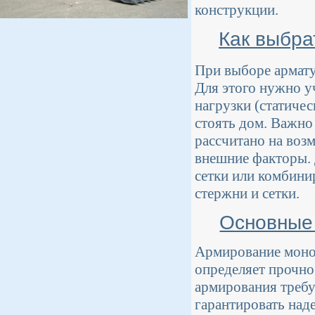
конструкции.
Как выбра
При выборе армату
Для этого нужно уч
нагрузки (статичес
стоять дом. Важно
рассчитано на воз
внешние факторы.
сетки или комбини
стержни и сетки.
Основные
Армирование монол
определяет прочно
армирования требу
гарантировать над